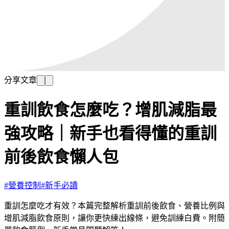
分享文章
重訓飲食怎麼吃？增肌減脂最
強攻略｜新手也看得懂的重訓
前後飲食懶人包
#
營養控制
#
新手必讀
重訓怎麼吃才有效？本篇完整解析重訓前後飲食、營養比例與
增肌減脂飲食原則，讓你更快練出線條，避免訓練白費。附簡