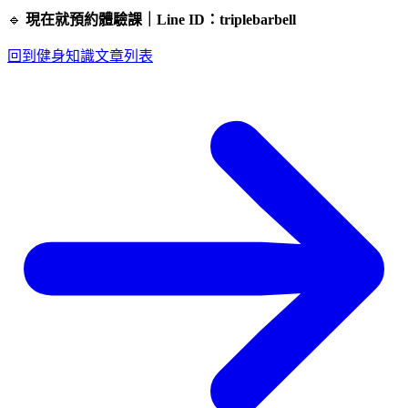
🔹
現在就預約體驗課｜Line ID：triplebarbell
回到健身知識文章列表