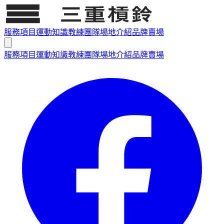
服務項目
運動知識
教練團隊
場地介紹
品牌賣場
服務項目
運動知識
教練團隊
場地介紹
品牌賣場